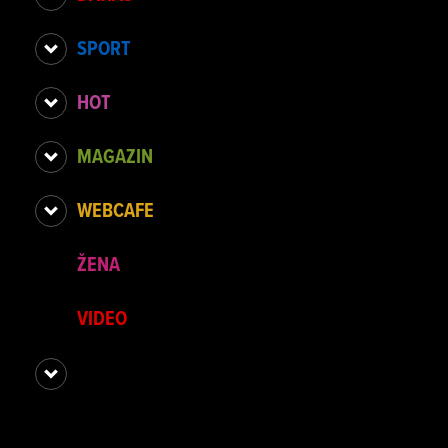
SPORT
HOT
MAGAZIN
WEBCAFE
ŽENA
VIDEO