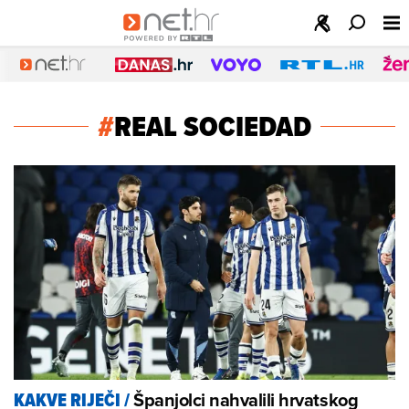
#
REAL SOCIEDAD
Španjolci nahvalili hrvatskog
KAKVE RIJEČI
/