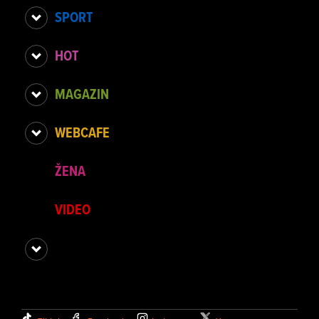
SPORT
HOT
MAGAZIN
WEBCAFE
ŽENA
VIDEO