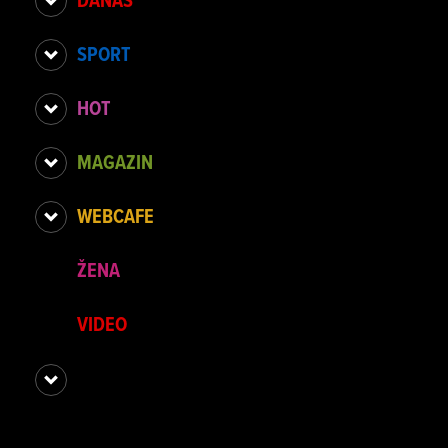
SPORT
HOT
MAGAZIN
WEBCAFE
ŽENA
VIDEO