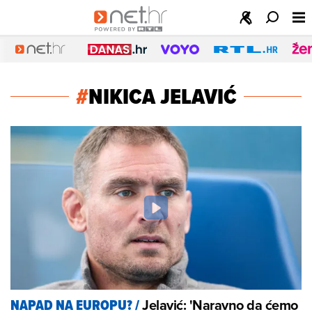
#
NIKICA JELAVIĆ
Jelavić: 'Naravno da ćemo
NAPAD NA EUROPU?
/