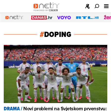
#
DOPING
Novi problemi na Svjetskom prvenstvu:
DRAMA
/