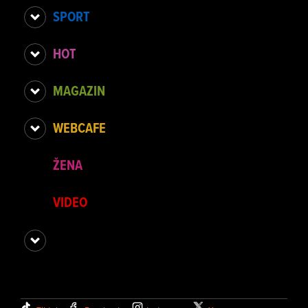
SPORT
HOT
MAGAZIN
WEBCAFE
ŽENA
VIDEO