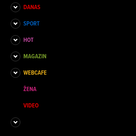
DANAS
SPORT
HOT
MAGAZIN
WEBCAFE
ŽENA
VIDEO