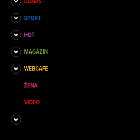
DANAS
SPORT
HOT
MAGAZIN
WEBCAFE
ŽENA
VIDEO