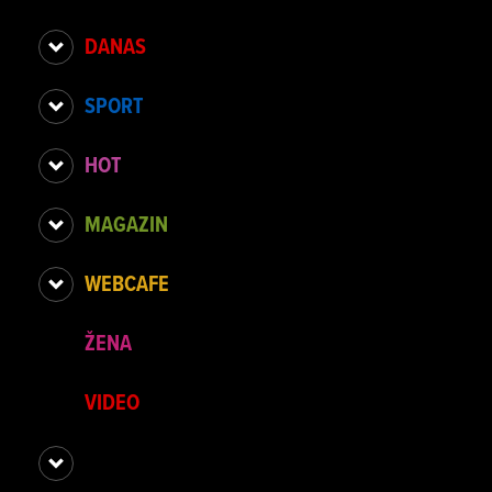
DANAS
SPORT
HOT
MAGAZIN
WEBCAFE
ŽENA
VIDEO