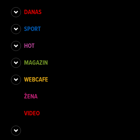
DANAS
SPORT
HOT
MAGAZIN
WEBCAFE
ŽENA
VIDEO