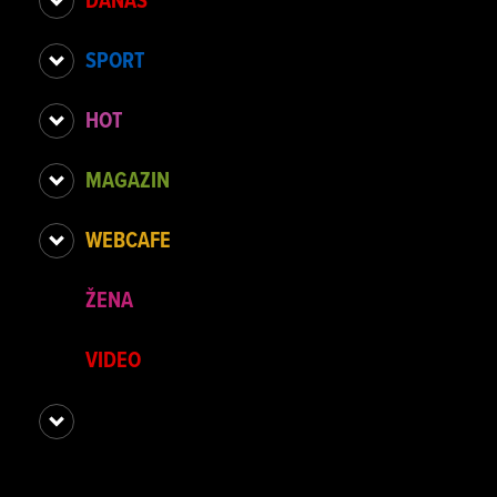
DANAS
SPORT
HOT
MAGAZIN
WEBCAFE
ŽENA
VIDEO