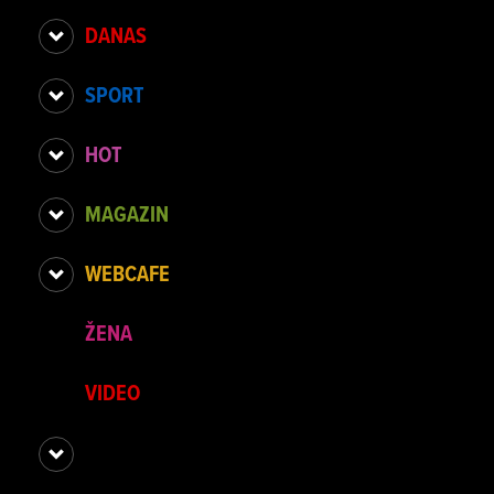
DANAS
SPORT
HOT
MAGAZIN
WEBCAFE
ŽENA
VIDEO