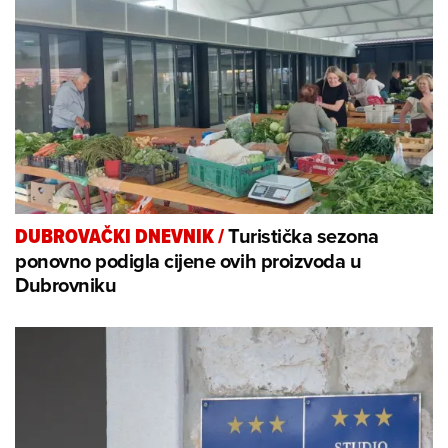
Turistička sezona
DUBROVAČKI DNEVNIK
/
ponovno podigla cijene ovih proizvoda u
Dubrovniku