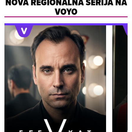
NOVA REGIONALNA SERIJA NA
VOYO