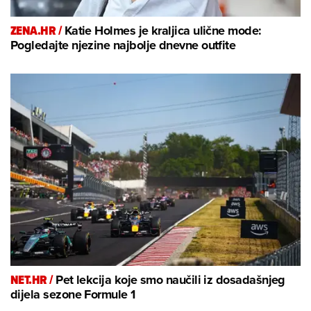
ZENA.HR /
Katie Holmes je kraljica ulične mode:
Pogledajte njezine najbolje dnevne outfite
NET.HR /
Pet lekcija koje smo naučili iz dosadašnjeg
dijela sezone Formule 1