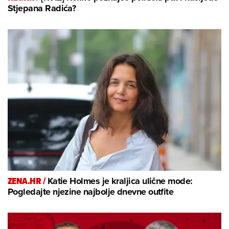
Stjepana Radića?
ZENA.HR /
Katie Holmes je kraljica ulične mode:
Pogledajte njezine najbolje dnevne outfite