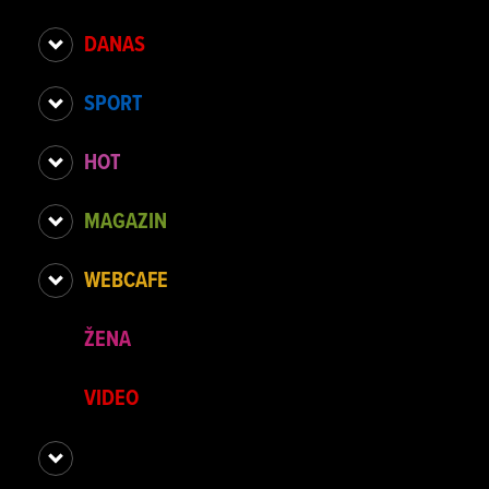
DANAS
SPORT
HOT
MAGAZIN
WEBCAFE
ŽENA
VIDEO