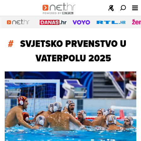
#
SVJETSKO PRVENSTVO U
VATERPOLU 2025