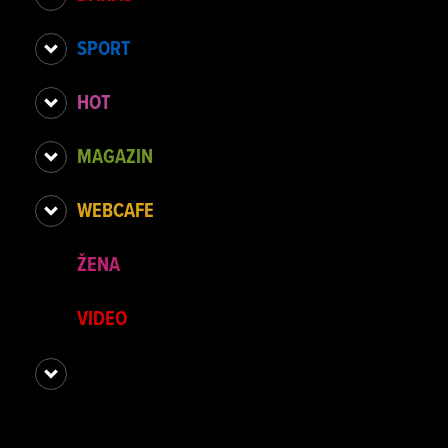
SPORT
HOT
MAGAZIN
WEBCAFE
ŽENA
VIDEO