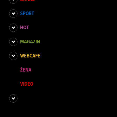
SPORT
HOT
MAGAZIN
WEBCAFE
ŽENA
VIDEO