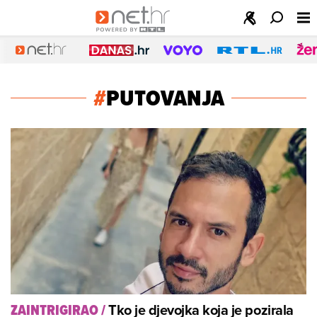
#
PUTOVANJA
Tko je djevojka koja je pozirala
ZAINTRIGIRAO
/