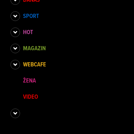
SPORT
HOT
MAGAZIN
WEBCAFE
ŽENA
VIDEO