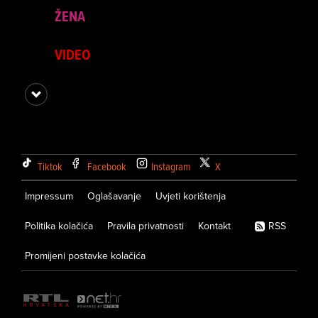
ŽENA
VIDEO
Tiktok
Facebook
Instagram
X
Impressum
Oglašavanje
Uvjeti korištenja
Politika kolačića
Pravila privatnosti
Kontakt
RSS
Promijeni postavke kolačića