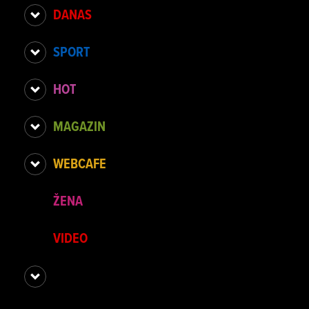
DANAS
SPORT
HOT
MAGAZIN
WEBCAFE
ŽENA
VIDEO