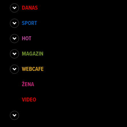
DANAS
SPORT
HOT
MAGAZIN
WEBCAFE
ŽENA
VIDEO