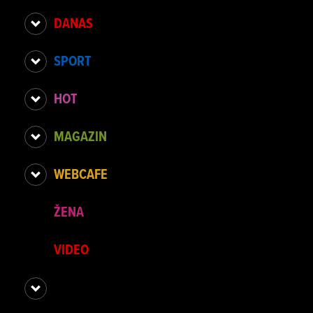
DANAS
SPORT
HOT
MAGAZIN
WEBCAFE
ŽENA
VIDEO