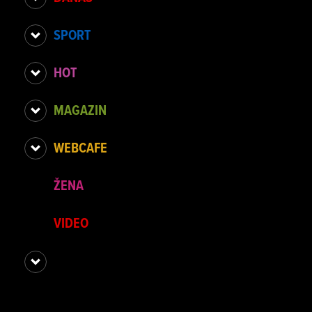
SPORT
HOT
MAGAZIN
WEBCAFE
ŽENA
VIDEO