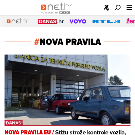
#
NOVA PRAVILA
Stižu strože kontrole vozila,
NOVA PRAVILA EU
/