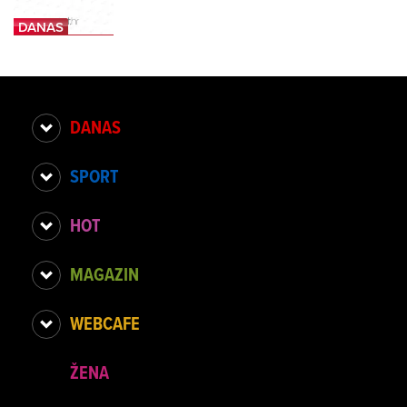
DANAS
SPORT
HOT
MAGAZIN
WEBCAFE
ŽENA