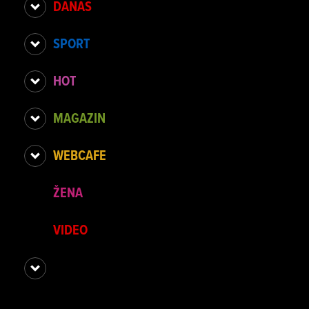
DANAS
SPORT
HOT
MAGAZIN
WEBCAFE
ŽENA
VIDEO