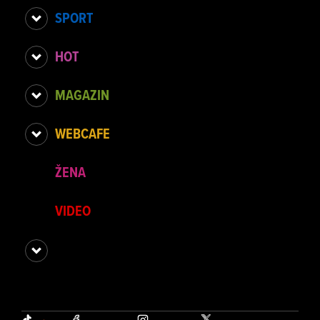
SPORT
HOT
MAGAZIN
WEBCAFE
ŽENA
VIDEO