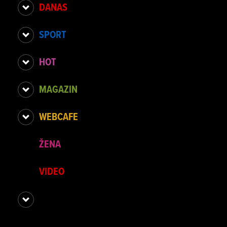
DANAS
SPORT
HOT
MAGAZIN
WEBCAFE
ŽENA
VIDEO