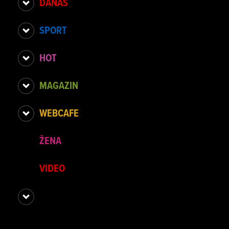
DANAS
SPORT
HOT
MAGAZIN
WEBCAFE
ŽENA
VIDEO