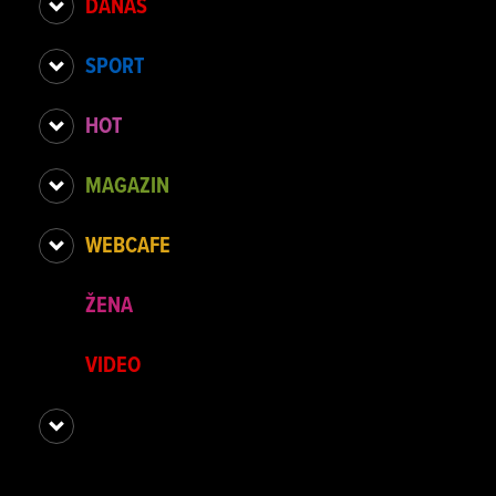
DANAS
SPORT
HOT
MAGAZIN
WEBCAFE
ŽENA
VIDEO