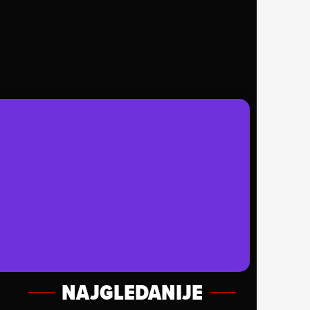
NAJGLEDANIJE