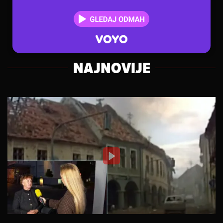
NAJNOVIJE