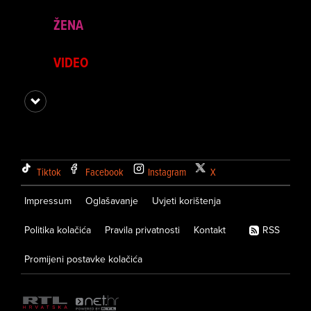
ŽENA
VIDEO
Tiktok
Facebook
Instagram
X
Impressum
Oglašavanje
Uvjeti korištenja
Politika kolačića
Pravila privatnosti
Kontakt
RSS
Promijeni postavke kolačića