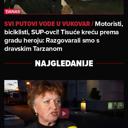
SVI PUTOVI VODE U VUKOVAR
/
Motoristi,
biciklisti, SUP-ovci! Tisuće kreću prema
gradu heroju: Razgovarali smo s
dravskim Tarzanom
NAJGLEDANIJE