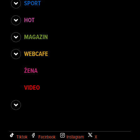
SPORT
HOT
MAGAZIN
WEBCAFE
ŽENA
VIDEO
Tiktok
Facebook
Instagram
X