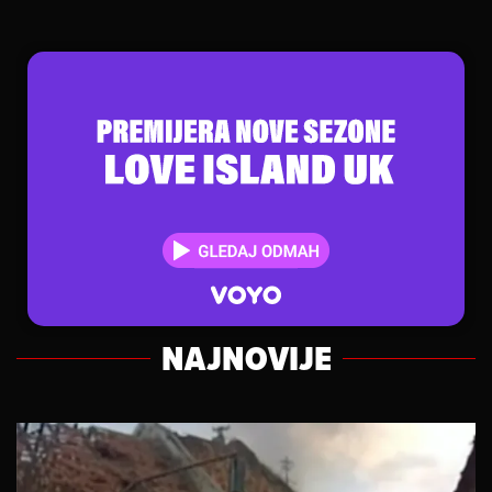
NAJNOVIJE