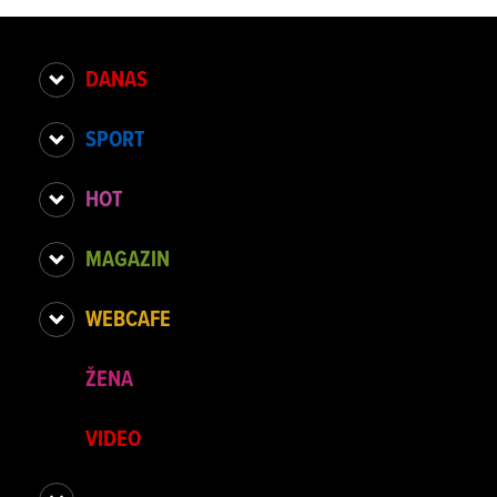
DANAS
SPORT
HOT
MAGAZIN
WEBCAFE
ŽENA
VIDEO