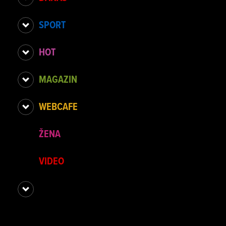
SPORT
HOT
MAGAZIN
WEBCAFE
ŽENA
VIDEO