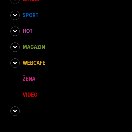
SPORT
HOT
MAGAZIN
WEBCAFE
ŽENA
VIDEO