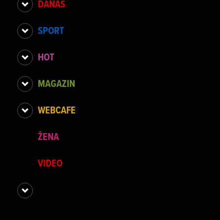
DANAS
SPORT
HOT
MAGAZIN
WEBCAFE
ŽENA
VIDEO