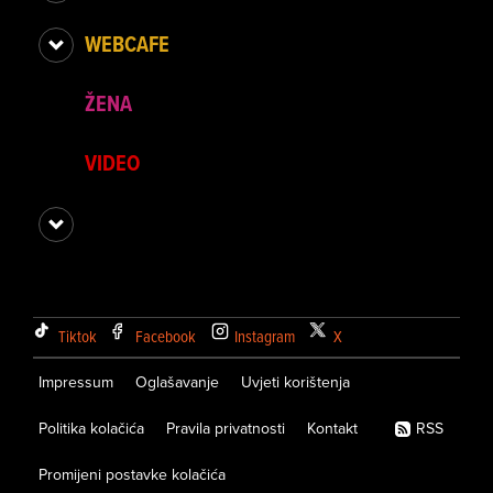
WEBCAFE
ŽENA
VIDEO
Tiktok
Facebook
Instagram
X
Impressum
Oglašavanje
Uvjeti korištenja
Politika kolačića
Pravila privatnosti
Kontakt
RSS
Promijeni postavke kolačića