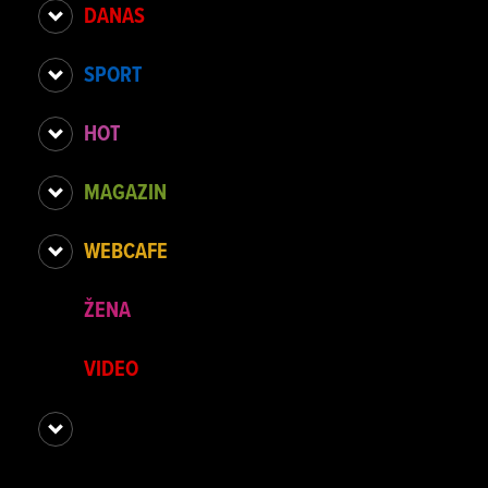
DANAS
SPORT
HOT
MAGAZIN
WEBCAFE
ŽENA
VIDEO