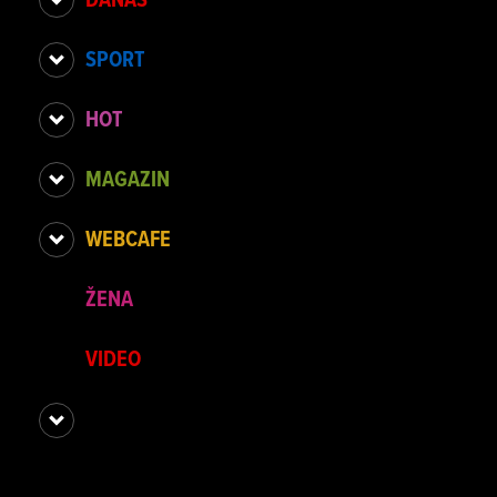
SPORT
HOT
MAGAZIN
WEBCAFE
ŽENA
VIDEO