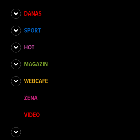
DANAS
SPORT
HOT
MAGAZIN
WEBCAFE
ŽENA
VIDEO