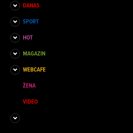
DANAS
SPORT
HOT
MAGAZIN
WEBCAFE
ŽENA
VIDEO