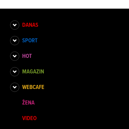
DANAS
SPORT
HOT
MAGAZIN
WEBCAFE
ŽENA
VIDEO