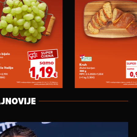
JNOVIJE