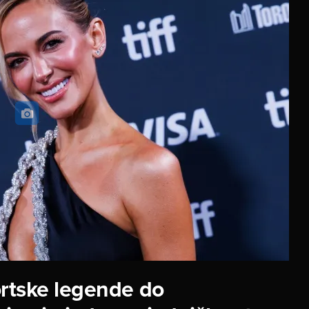
ortske legende do