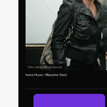
Foto: Sanjin Strukic/pixsell
Ivana Husar i Massimo Savić