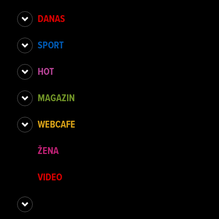
DANAS
SPORT
HOT
MAGAZIN
WEBCAFE
ŽENA
VIDEO