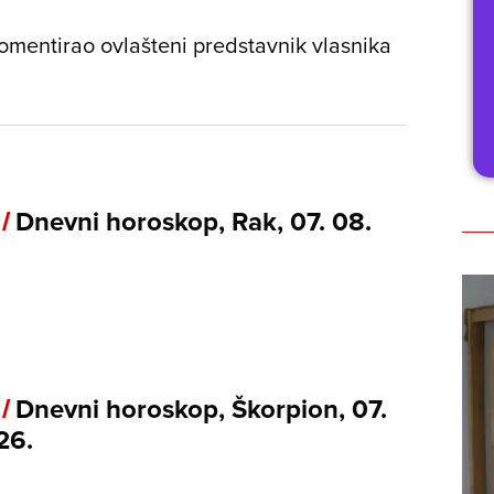
mentirao ovlašteni predstavnik vlasnika
 /
Dnevni horoskop, Rak, 07. 08.
 /
Dnevni horoskop, Škorpion, 07.
26.