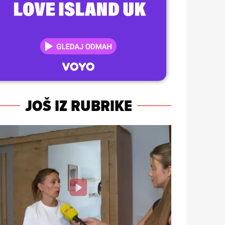
JOŠ IZ RUBRIKE