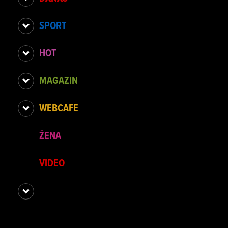
SPORT
HOT
MAGAZIN
WEBCAFE
ŽENA
VIDEO