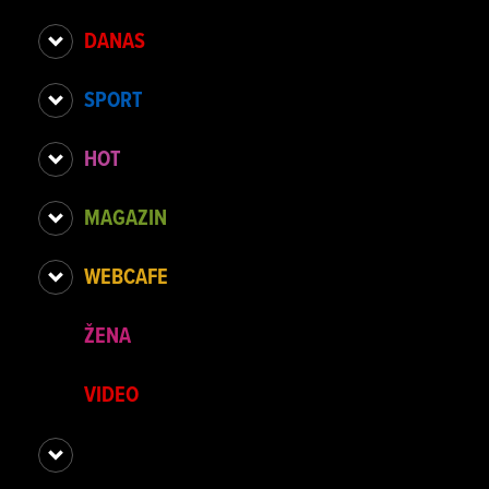
DANAS
SPORT
HOT
MAGAZIN
WEBCAFE
ŽENA
VIDEO