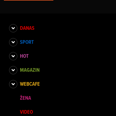
DANAS
SPORT
HOT
MAGAZIN
WEBCAFE
ŽENA
VIDEO