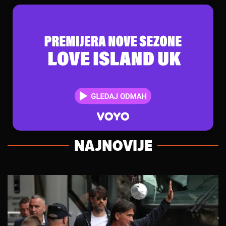
NAJNOVIJE