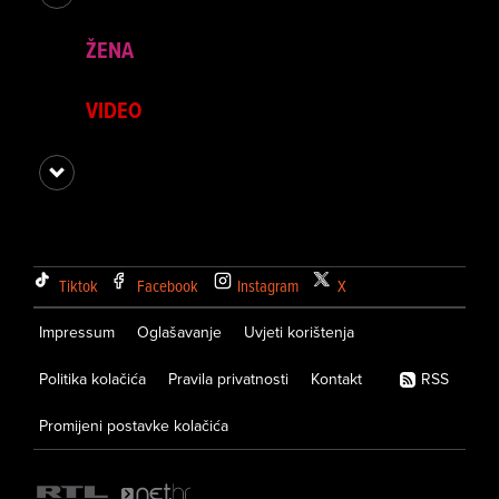
ŽENA
VIDEO
Tiktok
Facebook
Instagram
X
Impressum
Oglašavanje
Uvjeti korištenja
Politika kolačića
Pravila privatnosti
Kontakt
RSS
Promijeni postavke kolačića