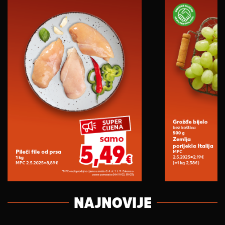
NAJNOVIJE