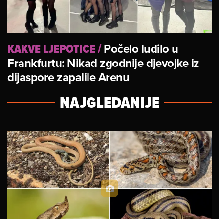
KAKVE LJEPOTICE
/
Počelo ludilo u
Frankfurtu: Nikad zgodnije djevojke iz
dijaspore zapalile Arenu
NAJGLEDANIJE