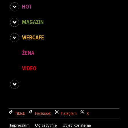
HOT
MAGAZIN
WEBCAFE
ŽENA
VIDEO
Tiktok
Facebook
Instagram
X
Impressum
Oglašavanje
Uvjeti korištenja