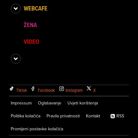
WEBCAFE
ŽENA
VIDEO
Tiktok
Facebook
Instagram
X
Impressum
Oglašavanje
Uvjeti korištenja
Politika kolačića
Pravila privatnosti
Kontakt
RSS
Promijeni postavke kolačića