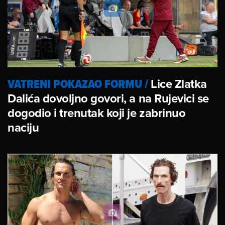
VATRENI POKAZAO FORMU
/
Lice Zlatka
Dalića dovoljno govori, a na Rujevici se
dogodio i trenutak koji je zabrinuo
naciju