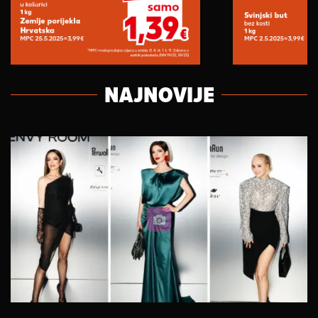
NAJNOVIJE