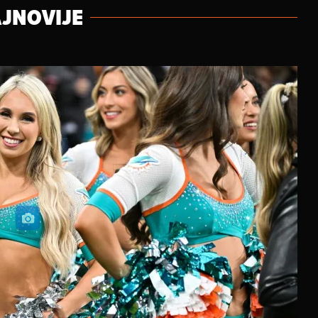
JNOVIJE