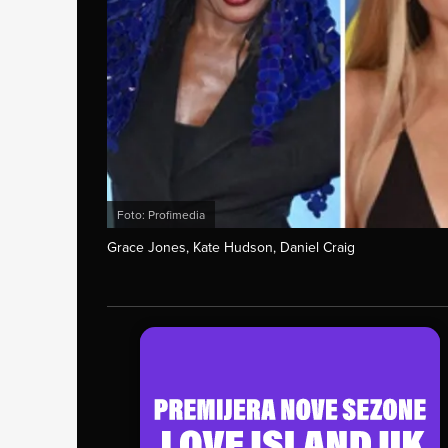
Foto: Profimedia
Grace Jones, Kate Hudson, Daniel Craig