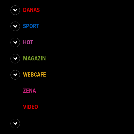
DANAS
SPORT
HOT
MAGAZIN
WEBCAFE
ŽENA
VIDEO